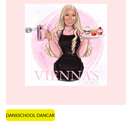
DANSSCHOOL DANCAR