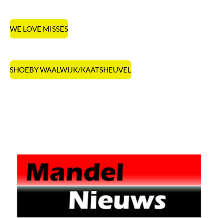
WE LOVE MISSES
SHOEBY WAALWIJK/KAATSHEUVEL