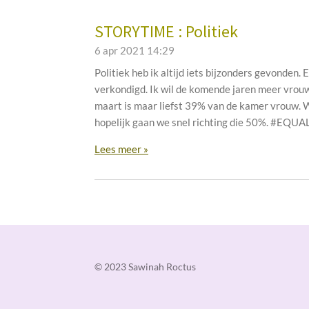
STORYTIME : Politiek
6 apr 2021
14:29
Politiek heb ik altijd iets bijzonders gevonden
verkondigd. Ik wil de komende jaren meer vrouw
maart is maar liefst 39% van de kamer vrouw. 
hopelijk gaan we snel richting die 50%. #EQUA
Lees meer »
© 2023 Sawinah Roctus