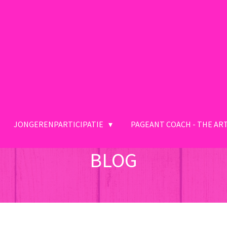
JONGERENPARTICIPATIE
PAGEANT COACH - THE AR
BLOG