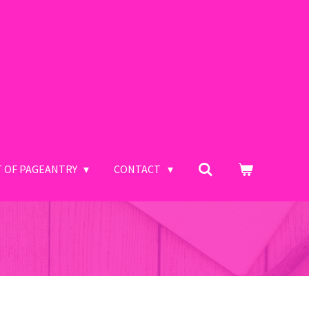
T OF PAGEANTRY
CONTACT