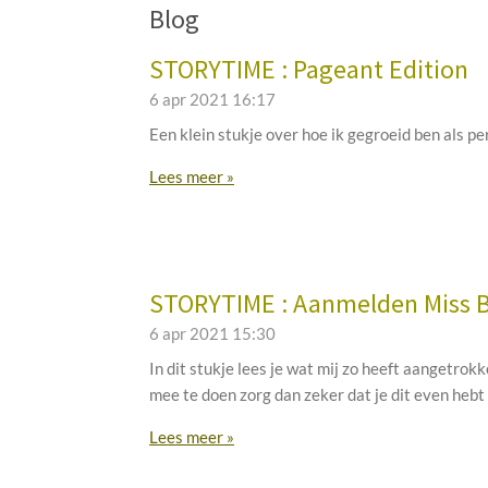
Blog
STORYTIME : Pageant Edition
6 apr 2021
16:17
Een klein stukje over hoe ik gegroeid ben als per
Lees meer »
STORYTIME : Aanmelden Miss 
6 apr 2021
15:30
In dit stukje lees je wat mij zo heeft aangetrok
mee te doen zorg dan zeker dat je dit even heb
Lees meer »